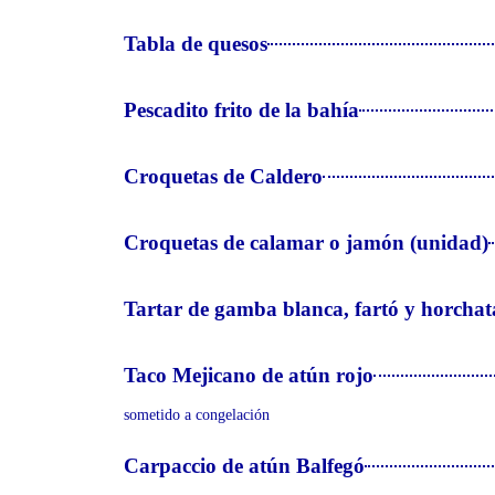
Tabla de quesos
Pescadito frito de la bahía
Croquetas de Caldero
Croquetas de calamar o jamón (unidad)
Tartar de gamba blanca, fartó y horchata
Taco Mejicano de atún rojo
sometido a congelación
Carpaccio de atún Balfegó