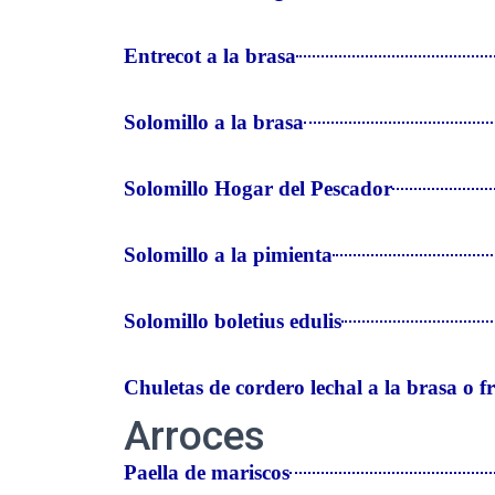
Entrecot a la brasa
Solomillo a la brasa
Solomillo Hogar del Pescador
Solomillo a la pimienta
Solomillo boletius edulis
Chuletas de cordero lechal a la brasa o fr
Arroces
Paella de mariscos