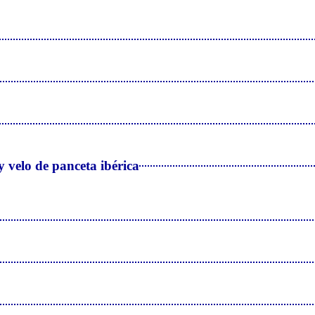
y velo de panceta ibérica