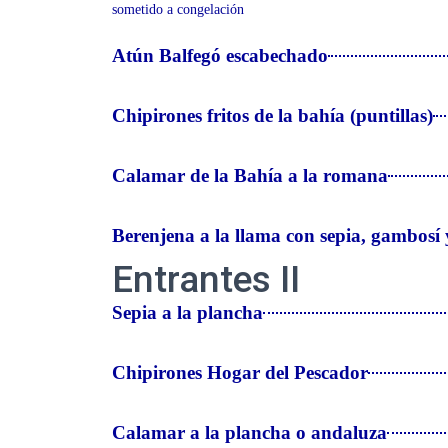
sometido a congelación
Atún Balfegó escabechado
Chipirones fritos de la bahía (puntillas)
Calamar de la Bahía a la romana
Berenjena a la llama con sepia, gambosí 
Entrantes II
Sepia a la plancha
Chipirones Hogar del Pescador
Calamar a la plancha o andaluza