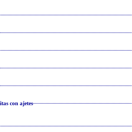
itas con ajetes