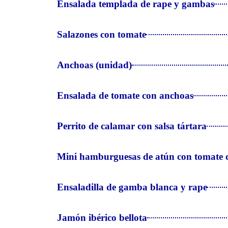
Ensalada templada de rape y gambas
Salazones con tomate
Anchoas (unidad)
Ensalada de tomate con anchoas
Perrito de calamar con salsa tártara
Mini hamburguesas de atún con tomate co
Ensaladilla de gamba blanca y rape
Jamón ibérico bellota