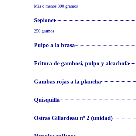
Más o menos 300 gramos
Sepionet
250 gramos
Pulpo a la brasa
Fritura de gambosí, pulpo y alcachofa
Gambas rojas a la plancha
Quisquilla
Ostras Gillardeau nº 2 (unidad)