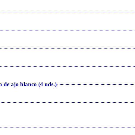
 de ajo blanco (4 uds.)