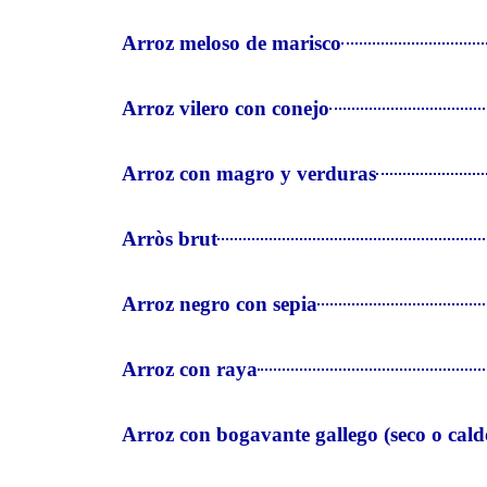
Arroz meloso de marisco
Arroz vilero con conejo
Arroz con magro y verduras
Arròs brut
Arroz negro con sepia
Arroz con raya
Arroz con bogavante gallego (seco o cald