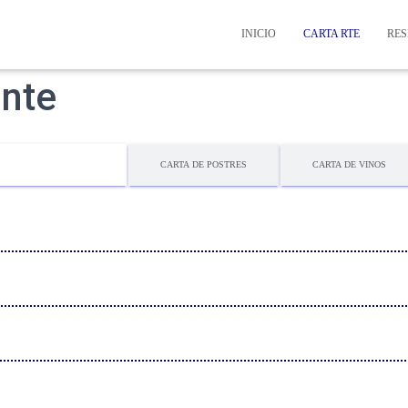
INICIO
CARTA RTE
RES
ante
CARTA DE MENÚ
CARTA DE POSTRES
CARTA DE VINOS